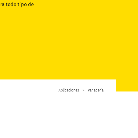
ra todo tipo de
Aplicaciones
>
Panadería