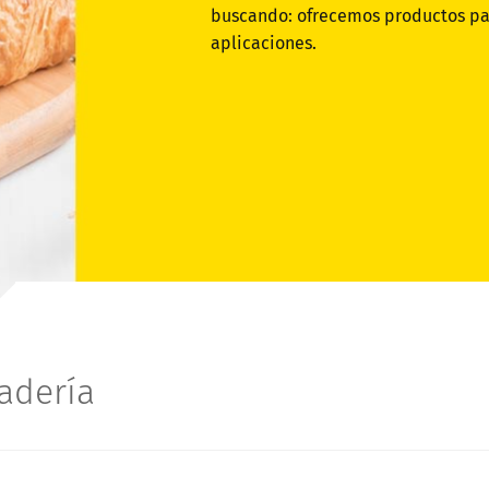
buscando: ofrecemos productos pa
aplicaciones.
adería