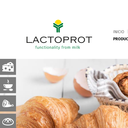
INICIO
PRODU