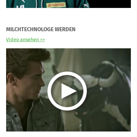
MILCHTECHNOLOGE WERDEN
Video ansehen >>