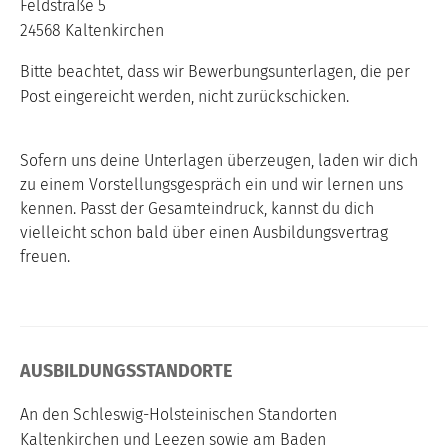
Feldstraße 5
24568 Kaltenkirchen
Bitte beachtet, dass wir Bewerbungsunterlagen, die per
Post eingereicht werden, nicht zurückschicken.
Sofern uns deine Unterlagen überzeugen, laden wir dich
zu einem Vorstellungsgespräch ein und wir lernen uns
kennen. Passt der Gesamteindruck, kannst du dich
vielleicht schon bald über einen Ausbildungsvertrag
freuen.
AUSBILDUNGSSTANDORTE
An den Schleswig-Holsteinischen Standorten
Kaltenkirchen und Leezen sowie am Baden