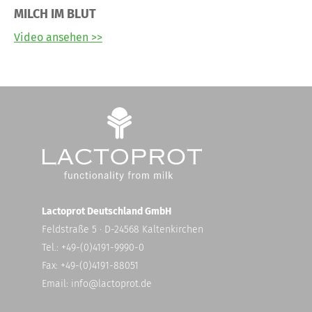
MILCH IM BLUT
Video ansehen >>
Lactoprot Deutschland GmbH
Feldstraße 5 · D-24568 Kaltenkirchen
Tel.: +49-(0)4191-9990-0
Fax: +49-(0)4191-88051
Email:
info@lactoprot.de