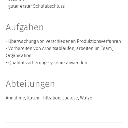
• guter erster Schulabschluss
Aufgaben
• Überwachung von verschiedenen Produktionsverfahren
• Vorbereiten von Arbeitsabläufen, arbeiten im Team,
Organisation
• Qualitätssicherungssysteme anwenden
Abteilungen
Annahme, Kasein, Filtration, Lactose, Walze