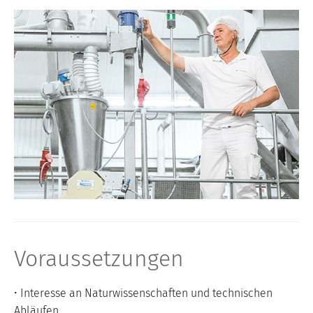
Voraussetzungen
• Interesse an Naturwissenschaften und technischen
Abläufen