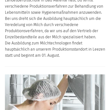
Landesberufsschule in Bad Malente hast. Du lernst
verschiedene Produktionsverfahren zur Behandlung von
Lebensmitteln sowie Hygienemaßnahmen anzuwenden.
Bei uns dreht sich die Ausbildung hauptsächlich um die
Veredelung von Milch durch verschiedene
Produktionsverfahren, da wir uns auf den Vertrieb der
Einzelbestandteile aus der Milch spezialisiert haben.
Die Ausbildung zum Milchtechnologen findet
hauptsächlich an unserem Produktionsstandort in Leezen
statt und beginnt am 01. August.