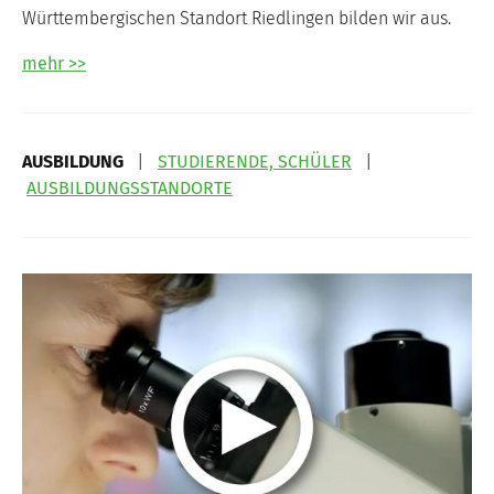
Württembergischen Standort Riedlingen bilden wir aus.
mehr >>
AUSBILDUNG
|
STUDIERENDE, SCHÜLER
|
AUSBILDUNGSSTANDORTE