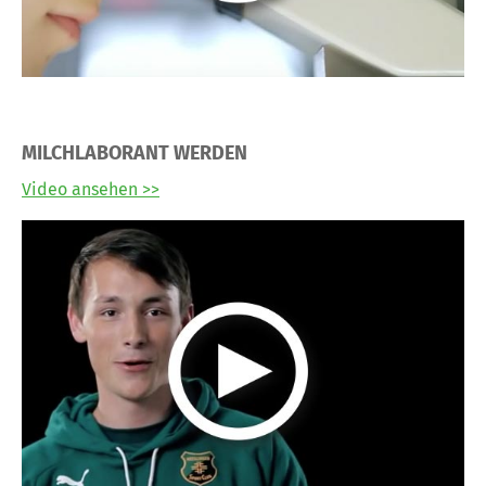
MILCHLABORANT WERDEN
Video ansehen >>