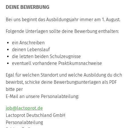
DEINE BEWERBUNG
Bei uns beginnt das Ausbildungsjahr immer am 1. August.
Folgende Unterlagen sollte deine Bewerbung enthalten:
ein Anschreiben
deinen Lebenslauf
die letzten beiden Schulzeugnisse
eventuell vorhandene Praktikumsnachweise
Egal für welchen Standort und welche Ausbildung du dich
bewirbst, schicke deine Bewerbungsunterlagen als PDF
bitte per
E-Mail an unsere Personalabteilung:
job@lactoprot.de
Lactoprot Deutschland GmbH
Personalabteilung